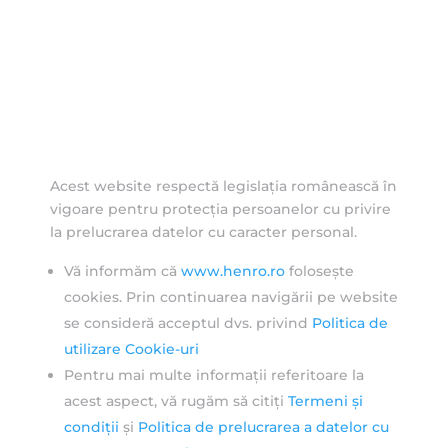
Acest website respectă legislația românească în
vigoare pentru protecția persoanelor cu privire
la prelucrarea datelor cu caracter personal.
Vă informăm că
www.henro.ro
folosește
cookies. Prin continuarea navigării pe website
se consideră acceptul dvs. privind
Politica de
utilizare Cookie-uri
Pentru mai multe informații referitoare la
acest aspect, vă rugăm să citiți
Termeni și
condiții
și
Politica de prelucrarea a datelor cu