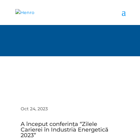
Oct 24, 2023
A început conferința “Zilele
Carierei în Industria Energetică
2023”