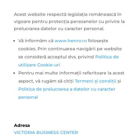
Acest website respectă legislația românească în
vigoare pentru protecția persoanelor cu privire la
prelucrarea datelor cu caracter personal.
Vă informăm că
www.henro.ro
folosește
cookies. Prin continuarea navigării pe website
se consideră acceptul dvs. privind
Politica de
utilizare Cookie-uri
Pentru mai multe informații referitoare la acest
aspect, vă rugăm să citiți
Termeni și condiții
și
Politica de prelucrarea a datelor cu caracter
personal
Adresa
VICTORIA BUSINESS CENTER