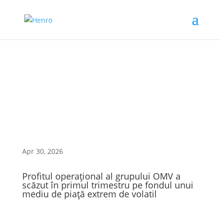
Apr 30, 2026
Profitul operaţional al grupului OMV a
scăzut în primul trimestru pe fondul unui
mediu de piaţă extrem de volatil