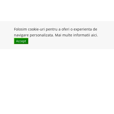
Folosim cookie-uri pentru a oferi o experienta de
navigare personalizata. Mai multe informatii
aici
.
Accept