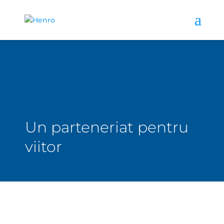
Un parteneriat pentru
viitor