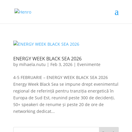
ENERGY WEEK BLACK SEA 2026
by
mihaela.nutu
|
Feb 3, 2026
|
Evenimente
4-5 FEBRUARIE – ENERGY WEEK BLACK SEA 2026
Energy Week Black Sea se impune drept evenimentul
regional de referință pentru tranziția energetică în
Europa de Sud Est, reunind peste 300 de decidenți,
50+ speakeri de renume și peste 20 de ore de
networking dedicat...