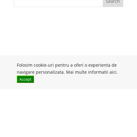
Search
Folosim cookie-uri pentru a oferi o experienta de
navigare personalizata. Mai multe informatii
aici
.
Accept