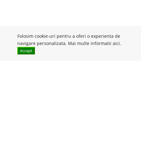
Folosim cookie-uri pentru a oferi o experienta de
navigare personalizata. Mai multe informatii
aici
.
Accept