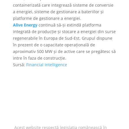
containerizată care integrează sisteme de conversie
a energiei, sisteme de gestionare a bateriilor și
platforme de gestionare a energiei.
Alive Energy
continuă să-și extindă platforma
integrată de producție și stocare a energiei din surse
regenerabile în Europa de Sud-Est. Grupul dispune
în prezent de o capacitate operațională de
aproximativ 500 MW și de active care se pregătesc să
intre în faza de construcție.
Sursă:
Financial Intelligence
Acest website respectă legislația românească în