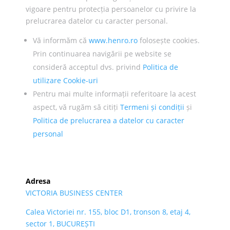
vigoare pentru protecția persoanelor cu privire la
prelucrarea datelor cu caracter personal.
Vă informăm că
www.henro.ro
folosește cookies.
Prin continuarea navigării pe website se
consideră acceptul dvs. privind
Politica de
utilizare Cookie-uri
Pentru mai multe informații referitoare la acest
aspect, vă rugăm să citiți
Termeni și condiții
și
Politica de prelucrarea a datelor cu caracter
personal
Adresa
VICTORIA BUSINESS CENTER
Calea Victoriei nr. 155, bloc D1, tronson 8, etaj 4,
sector 1, BUCUREȘTI