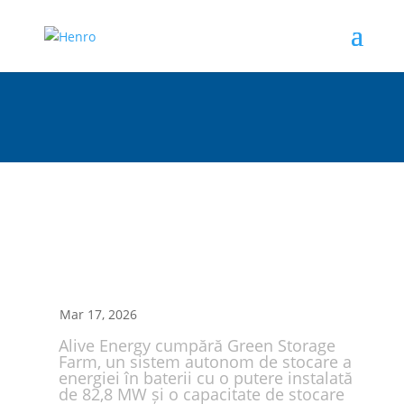
Mar 17, 2026
Alive Energy cumpără Green Storage
Farm, un sistem autonom de stocare a
energiei în baterii cu o putere instalată
de 82,8 MW și o capacitate de stocare