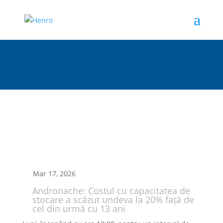
Mar 17, 2026
Andronache: Costul cu capacitatea de
stocare a scăzut undeva la 20% față de
cel din urmă cu 13 ani