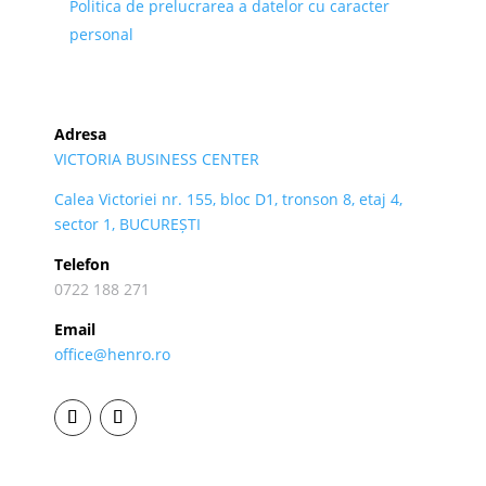
Politica de prelucrarea a datelor cu caracter
personal
Adresa
VICTORIA BUSINESS CENTER
Calea Victoriei nr. 155, bloc D1, tronson 8, etaj 4,
sector 1, BUCUREȘTI
Telefon
0722 188 271
Email
office@henro.ro