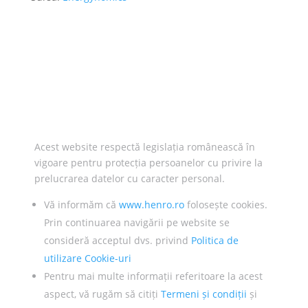
Acest website respectă legislația românească în
vigoare pentru protecția persoanelor cu privire la
prelucrarea datelor cu caracter personal.
Vă informăm că
www.henro.ro
folosește cookies.
Prin continuarea navigării pe website se
consideră acceptul dvs. privind
Politica de
utilizare Cookie-uri
Pentru mai multe informații referitoare la acest
aspect, vă rugăm să citiți
Termeni și condiții
și