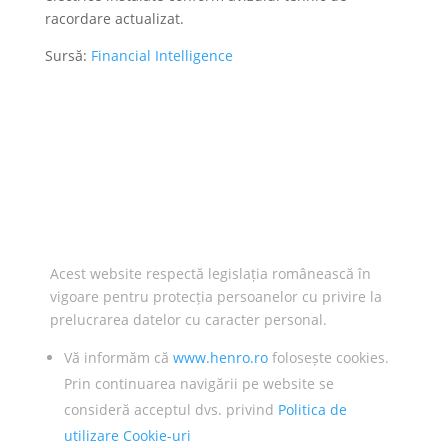
racordare actualizat.
Sursă:
Financial Intelligence
Acest website respectă legislația românească în
vigoare pentru protecția persoanelor cu privire la
prelucrarea datelor cu caracter personal.
Vă informăm că
www.henro.ro
folosește cookies.
Prin continuarea navigării pe website se
consideră acceptul dvs. privind
Politica de
utilizare Cookie-uri