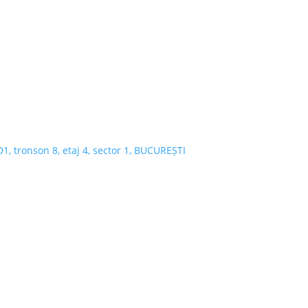
 D1, tronson 8, etaj 4, sector 1, BUCUREȘTI