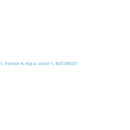
D1, tronson 8, etaj 4, sector 1, BUCUREȘTI