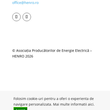
office@henro.ro
© Asociația Producătorilor de Energie Electrică –
HENRO 2026
Folosim cookie-uri pentru a oferi o experienta de
navigare personalizata. Mai multe informatii
aici
.