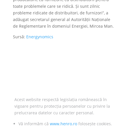
toate problemele care se ridică. Și sunt zilnic
probleme ridicate de distribuitori, de furnizori”, a
adăugat secretarul general al Autorității Naționale
de Reglementare în domeniul Energiei, Mircea Man.
Sursă:
Energynomics
Acest website respectă legislația românească în
vigoare pentru protecția persoanelor cu privire la
prelucrarea datelor cu caracter personal.
Vă informăm că
www.henro.ro
folosește cookies.