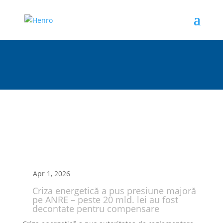
Apr 1, 2026
Criza energetică a pus presiune majoră
pe ANRE – peste 20 mld. lei au fost
decontate pentru compensare