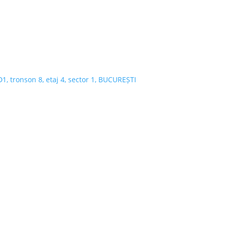
 D1, tronson 8, etaj 4, sector 1, BUCUREȘTI