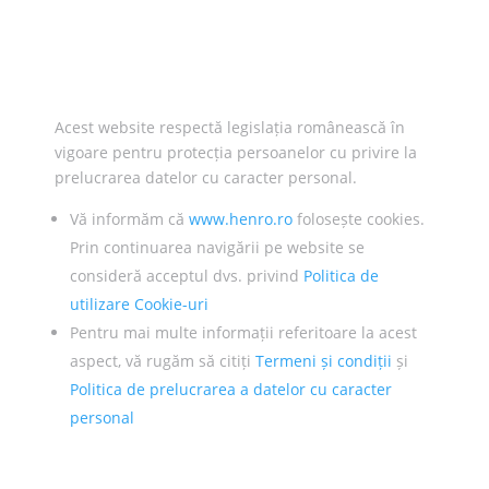
Acest website respectă legislația românească în
vigoare pentru protecția persoanelor cu privire la
prelucrarea datelor cu caracter personal.
Vă informăm că
www.henro.ro
folosește cookies.
Prin continuarea navigării pe website se
consideră acceptul dvs. privind
Politica de
utilizare Cookie-uri
Pentru mai multe informații referitoare la acest
aspect, vă rugăm să citiți
Termeni și condiții
și
Politica de prelucrarea a datelor cu caracter
personal