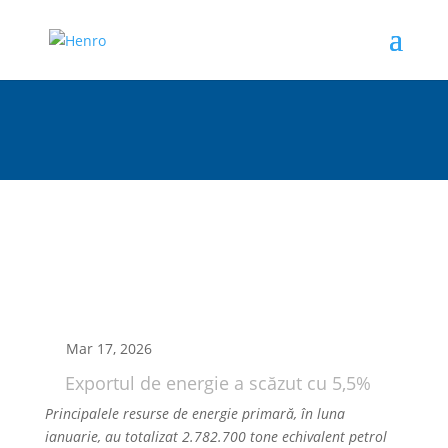
Mar 17, 2026
Exportul de energie a scăzut cu 5,5%
Principalele resurse de energie primară, în luna
ianuarie, au totalizat 2.782.700 tone echivalent petrol