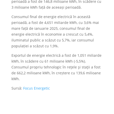
perioadă a fost de 146,8 milioane kWh, în scădere cu
3 milioane kWh față de aceeași perioadă.
Consumul final de energie electrică în această
perioadă, a fost de 4,651 miliarde kWh, cu 3,6% mai
mare față de ianuarie 2025, consumul final de
energie electrică în economie a crescut cu 5,4%,
iluminatul public a scăzut cu 5,7%, iar consumul
populației a scăzut cu 1,9%.
Exportul de energie electrică a fost de 1,051 miliarde
kWh, în scădere cu 61 milioane kWh (-5,5%).
Consumul propriu tehnologic în reţele şi staţii a fost
de 662,2 milioane kWh, în creștere cu 139,6 milioane
kWh.
Sursă:
Focus Energetic