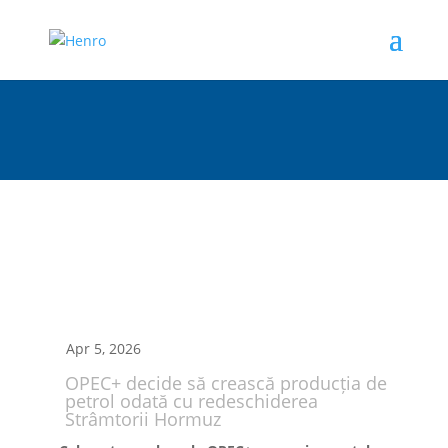
Apr 5, 2026
OPEC+ decide să crească producția de
petrol odată cu redeschiderea
Strâmtorii Hormuz