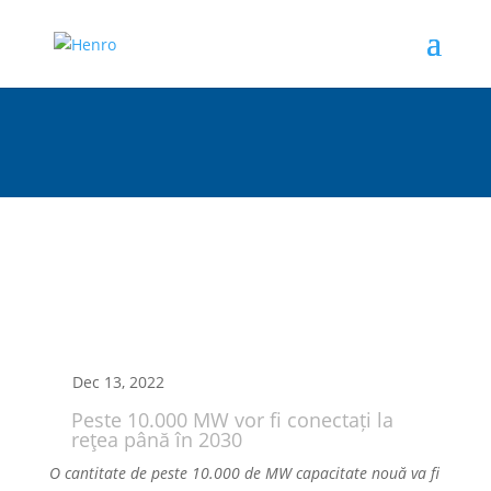
Dec 13, 2022
Peste 10.000 MW vor fi conectați la
reţea până în 2030
O cantitate de peste 10.000 de MW capacitate nouă va fi