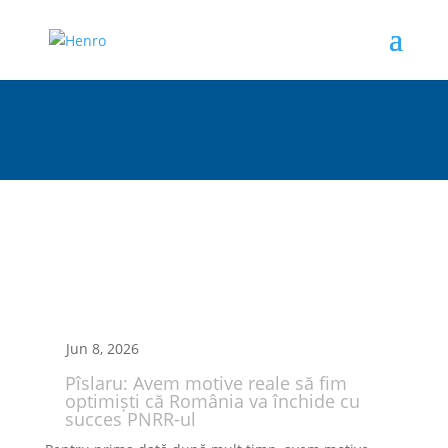
Jun 8, 2026
Pîslaru: Avem motive reale să fim
optimiști că România va închide cu
succes PNRR-ul