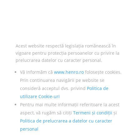
Acest website respectă legislația românească în
vigoare pentru protecția persoanelor cu privire la
prelucrarea datelor cu caracter personal.
Vă informăm că
www.henro.ro
folosește cookies.
Prin continuarea navigării pe website se
consideră acceptul dvs. privind
Politica de
utilizare Cookie-uri
Pentru mai multe informații referitoare la acest
aspect, vă rugăm să citiți
Termeni și condiții
și
Politica de prelucrarea a datelor cu caracter
personal