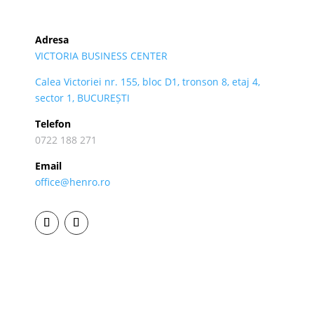
Adresa
VICTORIA BUSINESS CENTER
Calea Victoriei nr. 155, bloc D1, tronson 8, etaj 4,
sector 1, BUCUREȘTI
Telefon
0722 188 271
Email
office@henro.ro