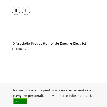
© Asociația Producătorilor de Energie Electrică –
HENRO 2026
Folosim cookie-uri pentru a oferi o experienta de
navigare personalizata. Mai multe informatii
aici
.
Accept