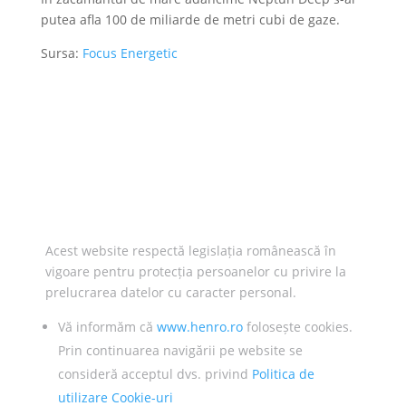
putea afla 100 de miliarde de metri cubi de gaze.
Sursa:
Focus Energetic
Acest website respectă legislația românească în
vigoare pentru protecția persoanelor cu privire la
prelucrarea datelor cu caracter personal.
Vă informăm că
www.henro.ro
folosește cookies.
Prin continuarea navigării pe website se
consideră acceptul dvs. privind
Politica de
utilizare Cookie-uri