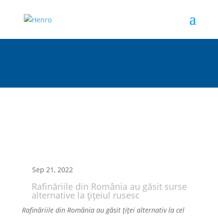
Sep 21, 2022
Rafinăriile din România au găsit surse
alternative la ţiţeiul rusesc
Rafinăriile din România au găsit ţiţei alternativ la cel