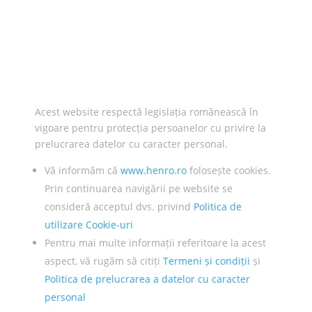
Acest website respectă legislația românească în
vigoare pentru protecția persoanelor cu privire la
prelucrarea datelor cu caracter personal.
Vă informăm că
www.henro.ro
folosește cookies.
Prin continuarea navigării pe website se
consideră acceptul dvs. privind
Politica de
utilizare Cookie-uri
Pentru mai multe informații referitoare la acest
aspect, vă rugăm să citiți
Termeni și condiții
și
Politica de prelucrarea a datelor cu caracter
personal