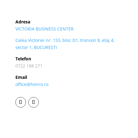
Adresa
VICTORIA BUSINESS CENTER
Calea Victoriei nr. 155, bloc D1, tronson 8, etaj 4,
sector 1, BUCUREȘTI
Telefon
0722 188 271
Email
office@henro.ro