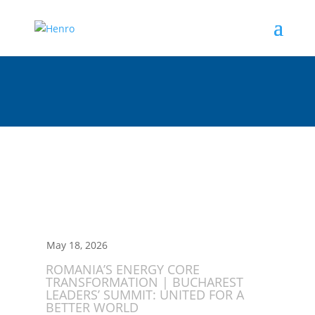
May 18, 2026
ROMANIA’S ENERGY CORE
TRANSFORMATION | BUCHAREST
LEADERS’ SUMMIT: UNITED FOR A
BETTER WORLD