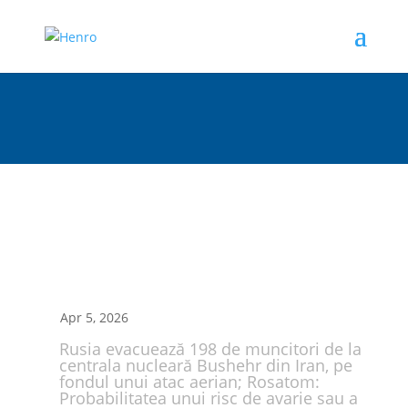
Apr 5, 2026
Rusia evacuează 198 de muncitori de la
centrala nucleară Bushehr din Iran, pe
fondul unui atac aerian; Rosatom:
Probabilitatea unui risc de avarie sau a