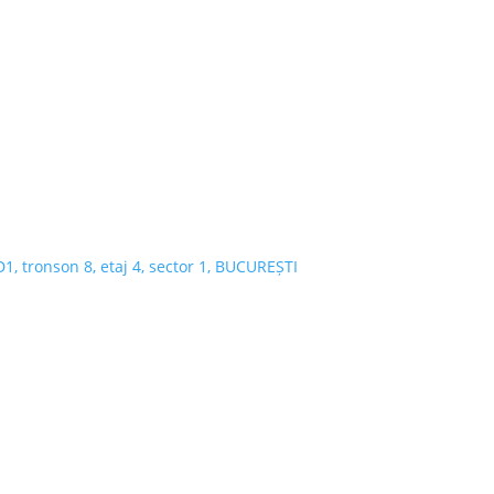
 D1, tronson 8, etaj 4, sector 1, BUCUREȘTI