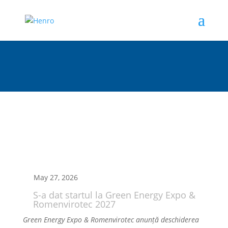
May 27, 2026
S-a dat startul la Green Energy Expo &
Romenvirotec 2027
Green Energy Expo & Romenvirotec anunță deschiderea