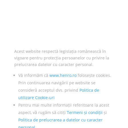
Acest website respectă legislația românească în
vigoare pentru protecția persoanelor cu privire la
prelucrarea datelor cu caracter personal.
Vă informăm că
www.henro.ro
folosește cookies.
Prin continuarea navigării pe website se
consideră acceptul dvs. privind
Politica de
utilizare Cookie-uri
Pentru mai multe informații referitoare la acest
aspect, vă rugăm să citiți
Termeni și condiții
și
Politica de prelucrarea a datelor cu caracter
personal