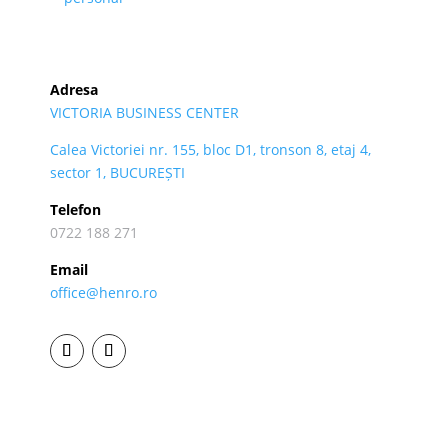
Adresa
VICTORIA BUSINESS CENTER
Calea Victoriei nr. 155, bloc D1, tronson 8, etaj 4,
sector 1, BUCUREȘTI
Telefon
0722 188 271
Email
office@henro.ro