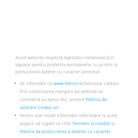
Acest website respectă legislația românească în
vigoare pentru protecția persoanelor cu privire la
prelucrarea datelor cu caracter personal.
Vă informăm că
www.henro.ro
folosește cookies.
Prin continuarea navigării pe website se
consideră acceptul dvs. privind
Politica de
utilizare Cookie-uri
Pentru mai multe informații referitoare la acest
aspect, vă rugăm să citiți
Termeni și condiții
și
Politica de prelucrarea a datelor cu caracter