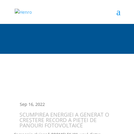
Sep 16, 2022
SCUMPIREA ENERGIEI A GENERAT O
CREȘTERE RECORD A PIEȚEI DE
PANOURI FOTOVOLTAICE