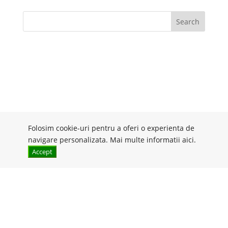
Search
Folosim cookie-uri pentru a oferi o experienta de
navigare personalizata. Mai multe informatii
aici
.
Accept