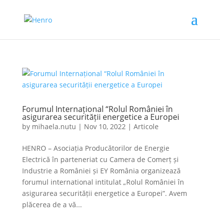
Forumul Internațional “Rolul României în
asigurarea securității energetice a Europei
by
mihaela.nutu
|
Nov 10, 2022
|
Articole
HENRO – Asociația Producătorilor de Energie
Electrică în parteneriat cu Camera de Comerț și
Industrie a României și EY România organizează
forumul international intitulat „Rolul României în
asigurarea securității energetice a Europei”. Avem
plăcerea de a vă...