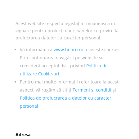
Acest website respectă legislația românească în
vigoare pentru protecția persoanelor cu privire la
prelucrarea datelor cu caracter personal.
Vă informăm că
www.henro.ro
folosește cookies.
Prin continuarea navigării pe website se
consideră acceptul dvs. privind
Politica de
utilizare Cookie-uri
Pentru mai multe informații referitoare la acest
aspect, vă rugăm să citiți
Termeni și condiții
și
Politica de prelucrarea a datelor cu caracter
personal
Adresa