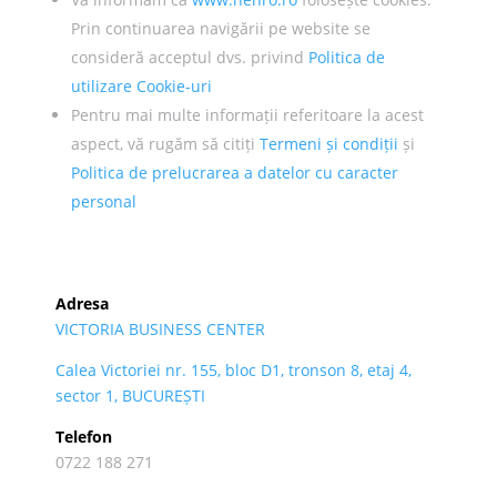
Prin continuarea navigării pe website se
consideră acceptul dvs. privind
Politica de
utilizare Cookie-uri
Pentru mai multe informații referitoare la acest
aspect, vă rugăm să citiți
Termeni și condiții
și
Politica de prelucrarea a datelor cu caracter
personal
Adresa
VICTORIA BUSINESS CENTER
Calea Victoriei nr. 155, bloc D1, tronson 8, etaj 4,
sector 1, BUCUREȘTI
Telefon
0722 188 271