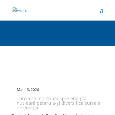
Mar 13, 2026
Turcia se îndreaptă spre energia
nucleară pentru a-şi diversifica sursele
de energie