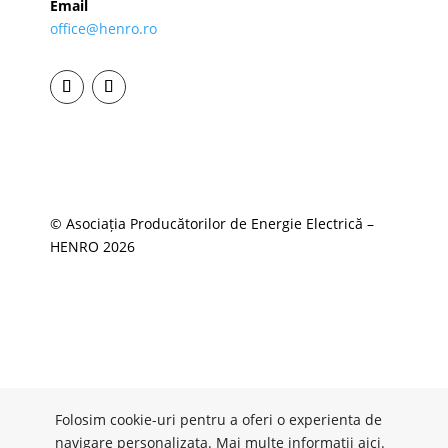
Email
office@henro.ro
© Asociația Producătorilor de Energie Electrică –
HENRO 2026
Folosim cookie-uri pentru a oferi o experienta de
navigare personalizata. Mai multe informatii
aici
.