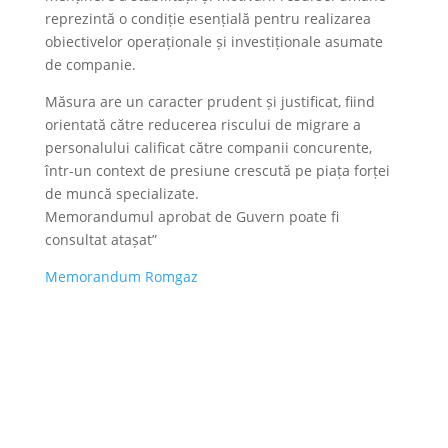
reprezintă o condiție esențială pentru realizarea
obiectivelor operaționale și investiționale asumate
de companie.
Măsura are un caracter prudent și justificat, fiind
orientată către reducerea riscului de migrare a
personalului calificat către companii concurente,
într-un context de presiune crescută pe piața forței
de muncă specializate.
Memorandumul aprobat de Guvern poate fi
consultat atașat”
Memorandum Romgaz