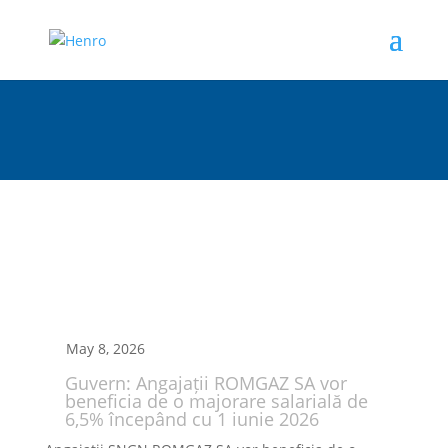
May 8, 2026
Guvern: Angajații ROMGAZ SA vor
beneficia de o majorare salarială de
6,5% începând cu 1 iunie 2026