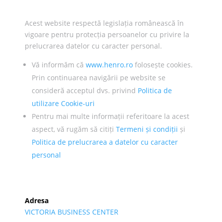
Acest website respectă legislația românească în
vigoare pentru protecția persoanelor cu privire la
prelucrarea datelor cu caracter personal.
Vă informăm că
www.henro.ro
folosește cookies.
Prin continuarea navigării pe website se
consideră acceptul dvs. privind
Politica de
utilizare Cookie-uri
Pentru mai multe informații referitoare la acest
aspect, vă rugăm să citiți
Termeni și condiții
și
Politica de prelucrarea a datelor cu caracter
personal
Adresa
VICTORIA BUSINESS CENTER